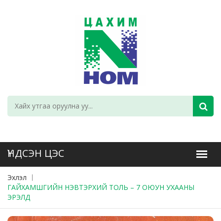
Эхлэл
ГАЙХАМШГИЙН НЭВТЭРХИЙ ТОЛЬ – 7 ОЮУН УХААНЫ
ЭРЭЛД