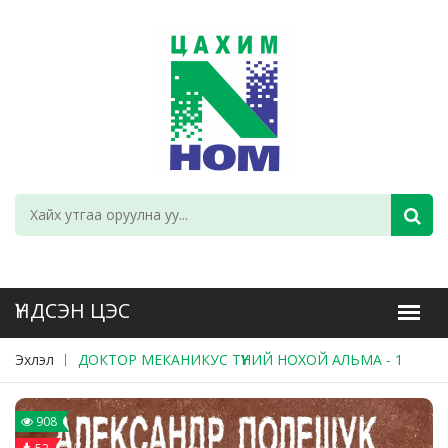
Эхлэл
ДОКТОР МЕКАНИКУС ТҮҮНИЙ НОХОЙ АЛЬМА - 1
908