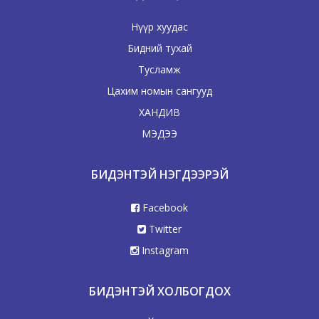
Нүүр хуудас
Бидний тухай
Тусламж
Цахим номын сангууд
ХАНДИВ
МЭДЭЭ
БИДЭНТЭЙ НЭГДЭЭРЭЙ
Facebook
Twitter
Instagram
БИДЭНТЭЙ ХОЛБОГДОХ