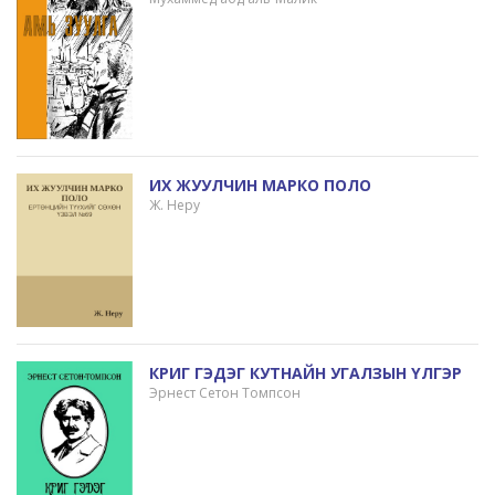
ИХ ЖУУЛЧИН МАРКО ПОЛО
Ж. Неру
КРИГ ГЭДЭГ КУТНАЙН УГАЛЗЫН ҮЛГЭР
Эрнест Сетон Томпсон