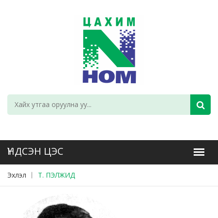
Эхлэл
Т. ПЭЛЖИД