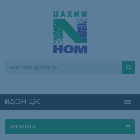
АНГИЛАЛ