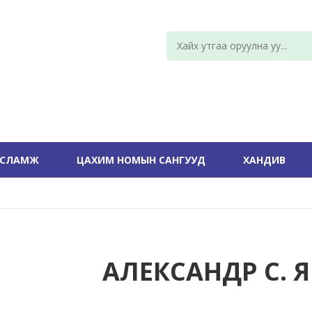
УСЛАМЖ
ЦАХИМ НОМЫН САНГУУД
ХАНДИВ
АЛЕКСАНДР С. 