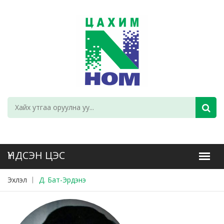
Эхлэл
Д. Бат-Эрдэнэ