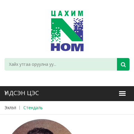
Эхлэл
Стендаль