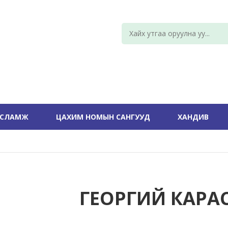
УСЛАМЖ
ЦАХИМ НОМЫН САНГУУД
ХАНДИВ
ГЕОРГИЙ КАРА