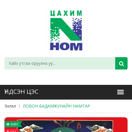
Эхлэл
ЛОВОН БАДАМЖУНАЙН НАМТАР
8461