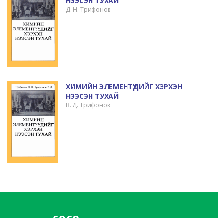
НЭЭСЭН ТУХАЙ
Д. Н. Трифонов
ХИМИЙН ЭЛЕМЕНТҮҮДИЙГ ХЭРХЭН
НЭЭСЭН ТУХАЙ
В. Д. Трифонов