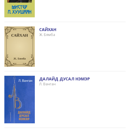
САЙХАН
Ж. Бямба
ДАЛАЙД ДУСАЛ НЭМЭР
Л. Ванган