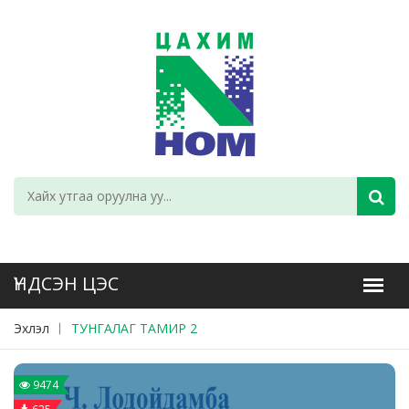
Эхлэл
ТУНГАЛАГ ТАМИР 2
9474