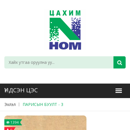
Эхлэл
ПАРИСЫН БУУЛТ - 3
1394