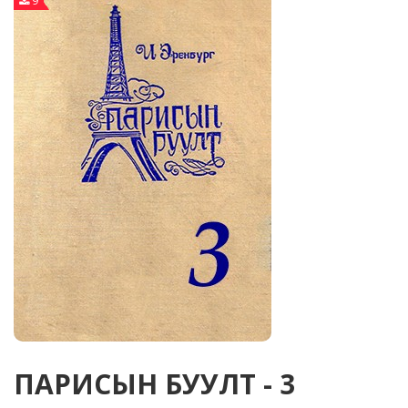
9
ПАРИСЫН БУУЛТ - 3