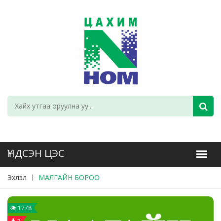
Эхлэл
МАЛГАЙН БОРОО
1778