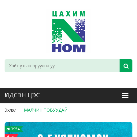
Эхлэл
МАЛЧИН ТОВУУДАЙ
3954