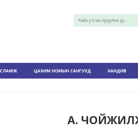
УСЛАМЖ
ЦАХИМ НОМЫН САНГУУД
ХАНДИВ
А. ЧОЙЖИЛ