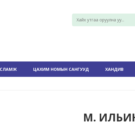
УСЛАМЖ
ЦАХИМ НОМЫН САНГУУД
ХАНДИВ
М. ИЛЬИ