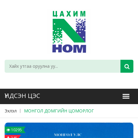
Эхлэл
МОНГОЛ ДОМГИЙН ЦОМОРЛОГ
10295