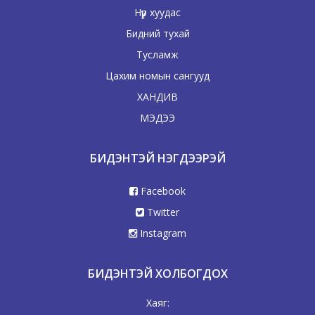
Нүүр хуудас
Бидний тухай
Тусламж
Цахим номын сангууд
ХАНДИВ
МЭДЭЭ
БИДЭНТЭЙ НЭГДЭЭРЭЙ
Facebook
Twitter
Instagram
БИДЭНТЭЙ ХОЛБОГДОХ
Хаяг: