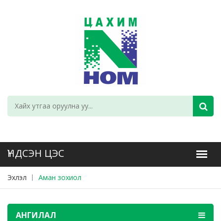
Эхлэл
Аман зохиол
АНГИЛАЛ