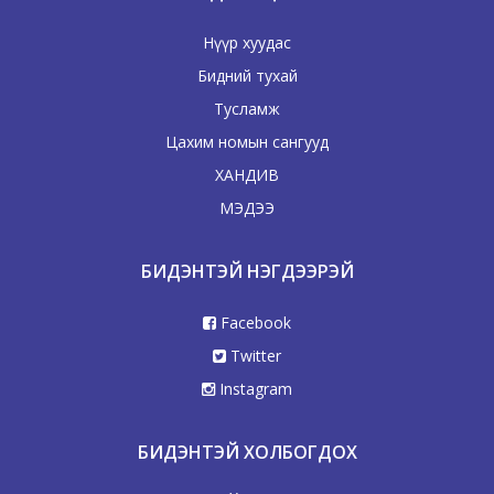
Нүүр хуудас
Бидний тухай
Тусламж
Цахим номын сангууд
ХАНДИВ
МЭДЭЭ
БИДЭНТЭЙ НЭГДЭЭРЭЙ
Facebook
Twitter
Instagram
БИДЭНТЭЙ ХОЛБОГДОХ