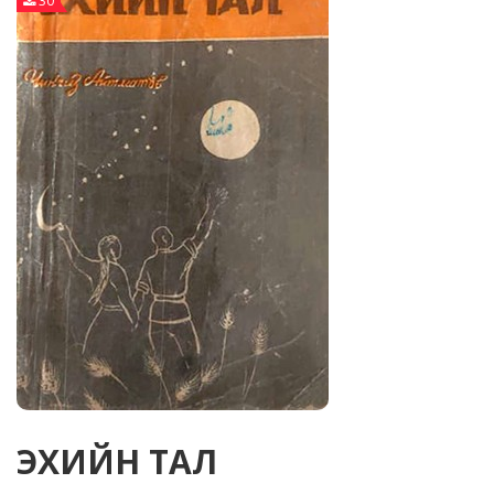
30
ЭХИЙН ТАЛ