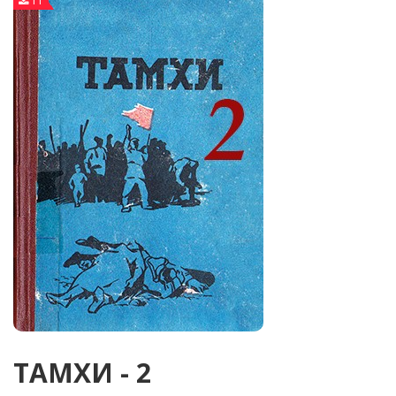
11
ТАМХИ - 2