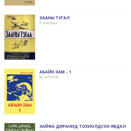
ЗААНЫ ТУГАЛ
Р. Киплинг
АБАЙН ЗАМ - 1
М. АУЭЗОВ
ХАЙФА ДИРАНИД ТОХИОЛДСОН ЯВДАЛ