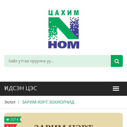
Эхлэл
ЗАРИМ НЭРТ ЗОХИОЛЧИД
2074