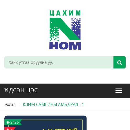
Эхлэл
КЛИМ САМГИНЫ АМЬДРАЛ - 1
2426