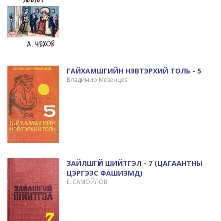
ГАЙХАМШГИЙН НЭВТЭРХИЙ ТОЛЬ - 5
Владимир Мезенцев
ЗАЙЛШГҮЙ ШИЙТГЭЛ - 7 (ЦАГААНТНЫ
ЦЭРГЭЭС ФАШИЗМД)
Е. САМОЙЛОВ