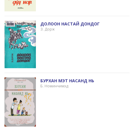
ДОЛООН НАСТАЙ ДОНДОГ
З. Дорж
БУРХАН МЭТ НАСАНД НЬ
Б. Номинчимэд