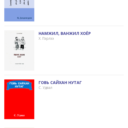
НАМЖИЛ, ВАНЖИЛ ХОЁР
Х. Пэрлээ
ГОВЬ САЙХАН НУТАГ
С. Удвал