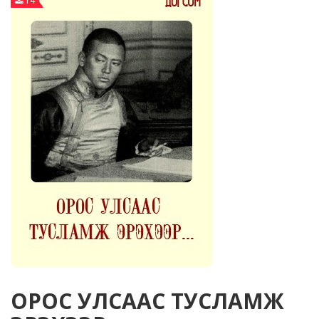
14
ОРОС УЛСААС ТУСЛАМЖ