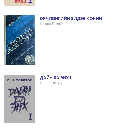
ОРЧЛОНГИЙН ЭЛДЭВ СОНИН
Марко Поло
ДАЙН БА ЭНХ I
Л. Н. Толстой