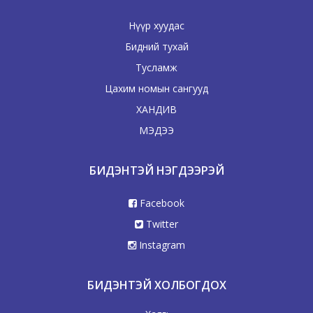
Нүүр хуудас
Бидний тухай
Тусламж
Цахим номын сангууд
ХАНДИВ
МЭДЭЭ
БИДЭНТЭЙ НЭГДЭЭРЭЙ
Facebook
Twitter
Instagram
БИДЭНТЭЙ ХОЛБОГДОХ