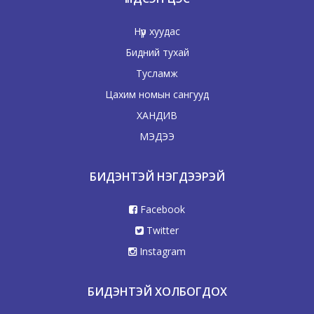
Нүүр хуудас
Бидний тухай
Тусламж
Цахим номын сангууд
ХАНДИВ
МЭДЭЭ
БИДЭНТЭЙ НЭГДЭЭРЭЙ
Facebook
Twitter
Instagram
БИДЭНТЭЙ ХОЛБОГДОХ