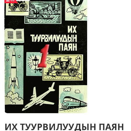
44
ИХ ТУУРВИЛУУДЫН ПАЯН