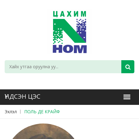
Эхлэл
ПОЛЬ ДЕ КРАЙФ