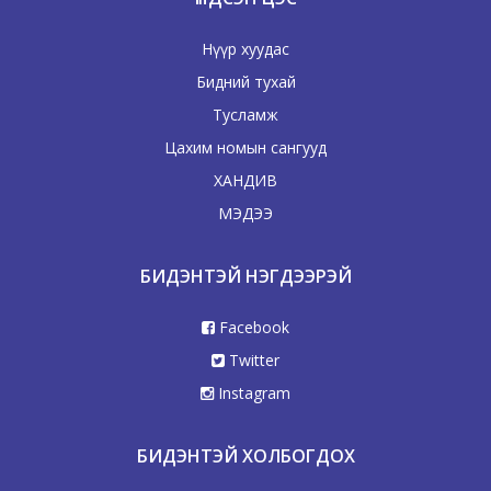
Нүүр хуудас
Бидний тухай
Тусламж
Цахим номын сангууд
ХАНДИВ
МЭДЭЭ
БИДЭНТЭЙ НЭГДЭЭРЭЙ
Facebook
Twitter
Instagram
БИДЭНТЭЙ ХОЛБОГДОХ