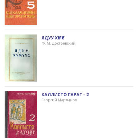
ЯДУУ ХҮМҮҮС
Ф. М. Достоевский
КАЛЛИСТО ГАРАГ - 2
Георгий Мартынов