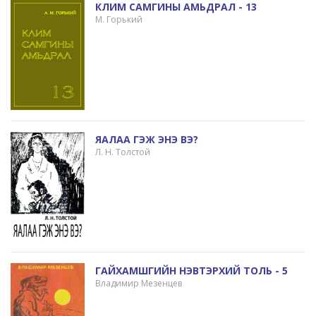
КЛИМ САМГИНЫ АМЬДРАЛ - 13
М. Горький
ЯАЛАА ГЭЖ ЭНЭ ВЭ?
Л. Н. Толстой
ГАЙХАМШГИЙН НЭВТЭРХИЙ ТОЛЬ - 5
Владимир Мезенцев