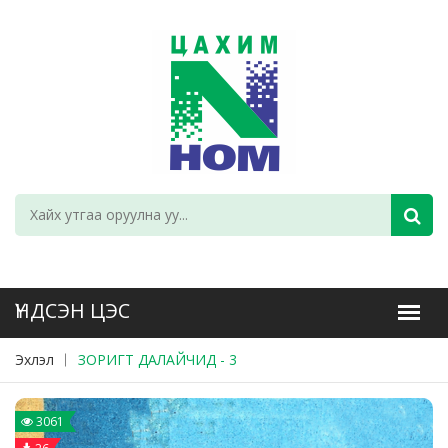
Эхлэл
ЗОРИГТ ДАЛАЙЧИД - 3
3061