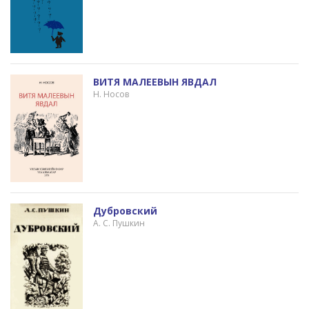
ВИТЯ МАЛЕЕВЫН ЯВДАЛ
Н. Носов
Дубровский
А. С. Пушкин