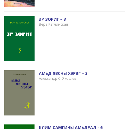
ЭР ЗОРИГ – 3
Вера Кетлинская
АМЬД ЯВСНЫ ХЭРЭГ – 3
Александр С. Яковлев
КЛИМ САМГИНЫ АМЬДРАЛ - 6