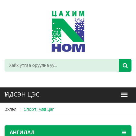
Эхлэл
Спорт, чөлөөт цаг
АНГИЛАЛ