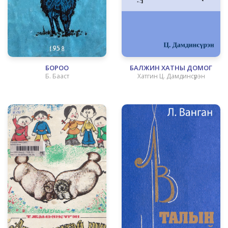
БОРОО
БАЛЖИН ХАТНЫ ДОМОГ
Б. Бааст
Хатгин Ц. Дамдинсүрэн