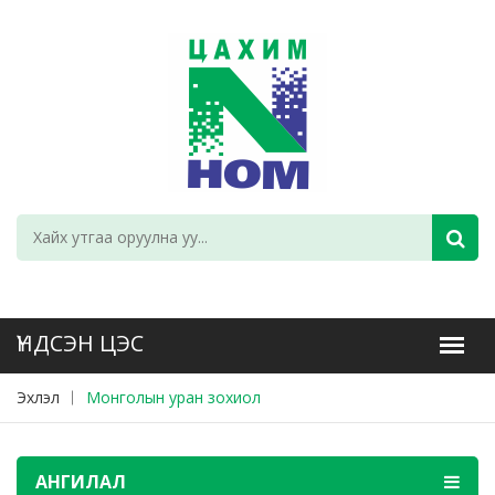
Эхлэл
Монголын уран зохиол
АНГИЛАЛ