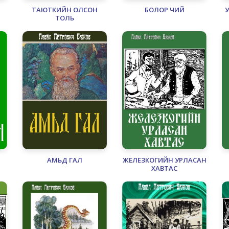
ТАЮТКИЙН ОЛСОН
БОЛОР ЧИЙ
ТОЛЬ
АМЬД ГАЛ
ЖЕЛЕЗКОГИЙН УРЛАСАН
ХАВТАС