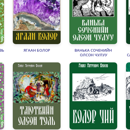
ВЬ
ЯГААН БОЛОР
ВАНЬКА СОЧЕНИЙН
ОЛСОН ЧУЛУУ
С